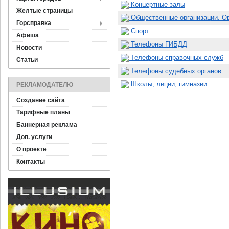
Концертные залы
Желтые страницы
Общественные организации. Ор
Горсправка
Спорт
Афиша
Телефоны ГИБДД
Новости
Телефоны справочных служб
Статьи
Телефоны судебных органов
Школы, лицеи, гимназии
РЕКЛАМОДАТЕЛЮ
Создание сайта
Тарифные планы
Баннерная реклама
Доп. услуги
О проекте
Контакты